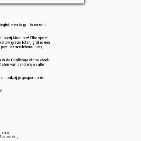
gistreren is gratis en snel:
loterij MadLoto! Elke speler
Uw gratis loterij grid is een
 peer- en sectiebonussen,
 in de Challenge of the Week-
aten van de loterij en alle
en dankzij je gesponsorde
s!
eren u
Bespreking