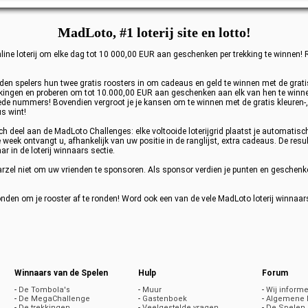
MadLoto, #1 loterij site en lotto!
ine loterij om elke dag tot 10 000,00 EUR aan geschenken per trekking te winnen! Re
den spelers hun twee gratis roosters in om cadeaus en geld te winnen met de gratis 
ingen en proberen om tot 10.000,00 EUR aan geschenken aan elk van hen te winnen! 
de nummers! Bovendien vergroot je je kansen om te winnen met de gratis kleuren-,
s wint!
 deel aan de MadLoto Challenges: elke voltooide loterijgrid plaatst je automatisch
week ontvangt u, afhankelijk van uw positie in de ranglijst, extra cadeaus. De result
r in de loterij winnaars sectie.
rzel niet om uw vrienden te sponsoren. Als sponsor verdien je punten en geschenk
nden om je rooster af te ronden! Word ook een van de vele MadLoto loterij winnaar
Winnaars van de Spelen
Hulp
Forum
-
De Tombola's
-
Muur
-
Wij inform
-
De MegaChallenge
-
Gastenboek
-
Algemene 
-
De trekkingen
-
Veelgestelde vragen
-
De Spelen