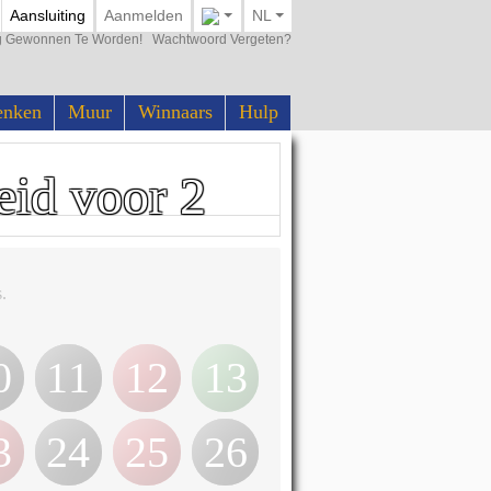
⏷
NL ⏷
Aansluiting
Aanmelden
ing Gewonnen Te Worden!
Wachtwoord Vergeten?
enken
Muur
Winnaars
Hulp
heid voor 2
.
0
11
12
13
3
24
25
26