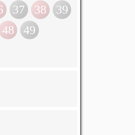
6
37
38
39
48
49