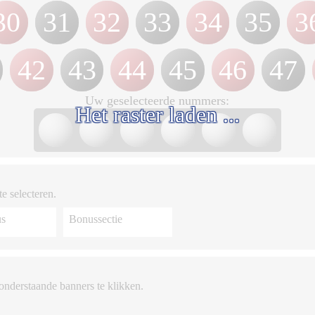
30
31
32
33
34
35
3
42
43
44
45
46
47
Uw geselecteerde nummers:
 selecteren.
us
Bonussectie
onderstaande banners te klikken.