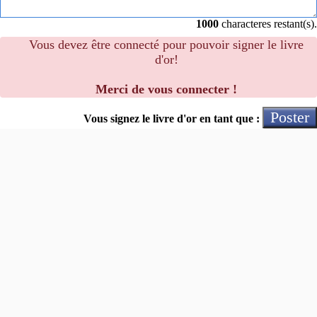
1000
characteres restant(s).
Vous devez être connecté pour pouvoir signer le livre
d'or!
Merci de vous connecter !
Poster
Vous signez le livre d'or en tant que :