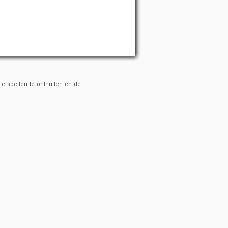
te spellen te onthullen en de