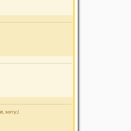
, sorry:/.